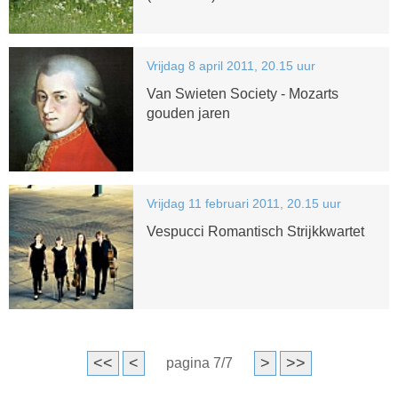
Vrijdag 8 april 2011, 20.15 uur
Van Swieten Society - Mozarts
gouden jaren
Vrijdag 11 februari 2011, 20.15 uur
Vespucci Romantisch Strijkkwartet
<<
<
>
>>
pagina 7/7