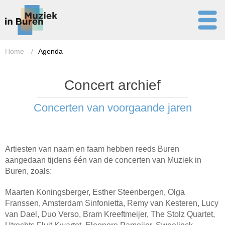
Home
/
Agenda
Concert archief
Concerten van voorgaande jaren
Artiesten van naam en faam hebben reeds Buren
aangedaan tijdens één van de concerten van Muziek in
Buren, zoals:
Maarten Koningsberger, Esther Steenbergen, Olga
Franssen, Amsterdam Sinfonietta, Remy van Kesteren, Lucy
van Dael, Duo Verso, Bram Kreeftmeijer, The Stolz Quartet,