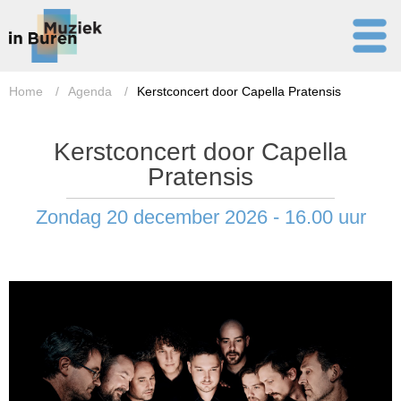
Home
/
Agenda
/
Kerstconcert door Capella Pratensis
Kerstconcert door Capella
Pratensis
Zondag 20 december 2026 - 16.00 uur