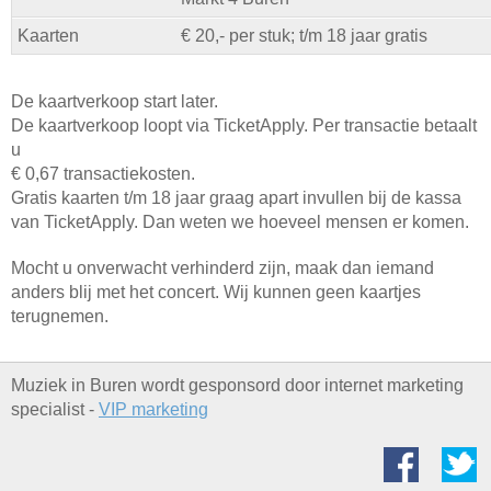
Kaarten
€ 20,- per stuk; t/m 18 jaar gratis
De kaartverkoop start later.
De kaartverkoop loopt via TicketApply. Per transactie betaalt
u
€ 0,67 transactiekosten.
Gratis kaarten t/m 18 jaar graag apart invullen bij de kassa
van TicketApply. Dan weten we hoeveel mensen er komen.
Mocht u onverwacht verhinderd zijn, maak dan iemand
anders blij met het concert. Wij kunnen geen kaartjes
terugnemen.
Muziek in Buren wordt gesponsord door internet marketing
specialist -
VIP marketing