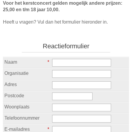
Voor het kerstconcert gelden mogelijk andere prijzen:
25,00 en t/m 18 jaar 10,00.
Heeft u vragen? Vul dan het formulier hieronder in.
Reactieformulier
Naam
*
Organisatie
Adres
Postcode
Woonplaats
Telefoonnummer
E-mailadres
*