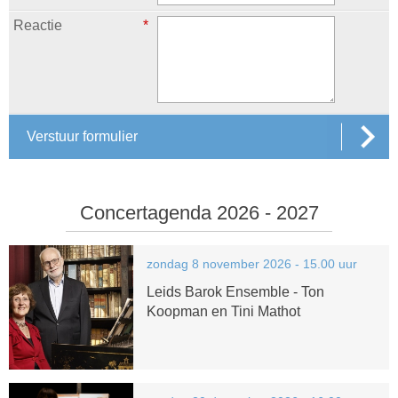
Reactie
*
Verstuur formulier
Concertagenda 2026 - 2027
zondag 8 november 2026 - 15.00 uur
Leids Barok Ensemble - Ton
Koopman en Tini Mathot