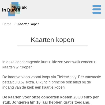
Home
/
Kaarten kopen
Kaarten kopen
In onze concertagenda kunt u kiezen voor welk concert u
kaarten wilt kopen.
De kaartverkoop vooraf loopt via TicketApply. Per transactie
betaalt u 0,67 extra. U kunt in principe ook altijd bij de
ingang van de kerk een kaartje kopen.
De kaarten voor onze concerten kosten 20,00 euro per
stuk. Jongeren t/m 18 jaar hebben gratis toegang.