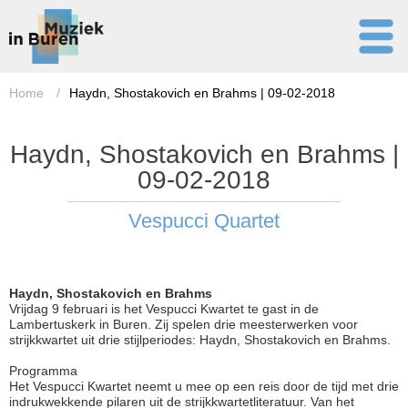
Home
/
Haydn, Shostakovich en Brahms | 09-02-2018
Haydn, Shostakovich en Brahms |
09-02-2018
Vespucci Quartet
Haydn, Shostakovich en Brahms
Vrijdag 9 februari is het Vespucci Kwartet te gast in de
Lambertuskerk in Buren. Zij spelen drie meesterwerken voor
strijkkwartet uit drie stijlperiodes: Haydn, Shostakovich en Brahms.
Programma
Het Vespucci Kwartet neemt u mee op een reis door de tijd met drie
indrukwekkende pilaren uit de strijkkwartetliteratuur. Van het